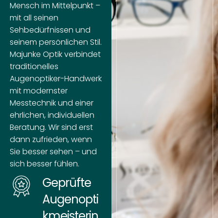
Mensch im Mittelpunkt –
mit all seinen
Sehbedürfnissen und
seinem persönlichen Stil.
Majunke Optik verbindet
traditionelles
Augenoptiker-Handwerk
mit modernster
Messtechnik und einer
ehrlichen, individuellen
Beratung. Wir sind erst
dann zufrieden, wenn
Sie besser sehen – und
sich besser fühlen.
Geprüfte
Augenopti
kmeisterin