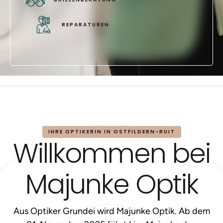
REPARATUREN
IHRE OPTIKERIN IN OSTFILDERN-RUIT
Willkommen bei
Majunke Optik
Aus Optiker Grundei wird Majunke Optik. Ab dem