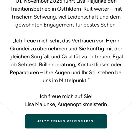
01. November 2025 führt Lisa Majunke den
Traditionsbetrieb in Ostfildern-Ruit weiter – mit
frischem Schwung, viel Leidenschaft und dem
gewohnten Engagement für bestes Sehen.
„Ich freue mich sehr, das Vertrauen von Herrn
Grundei zu übernehmen und Sie künftig mit der
gleichen Sorgfalt und Qualität zu betreuen. Egal
ob Sehtest, Brillenberatung, Kontaktlinsen oder
Reparaturen – Ihre Augen und Ihr Stil stehen bei
uns im Mittelpunkt.“
Ich freue mich auf Sie!
Lisa Majunke, Augenoptikmeisterin
JETZT TERMIN VEREINBAREN!