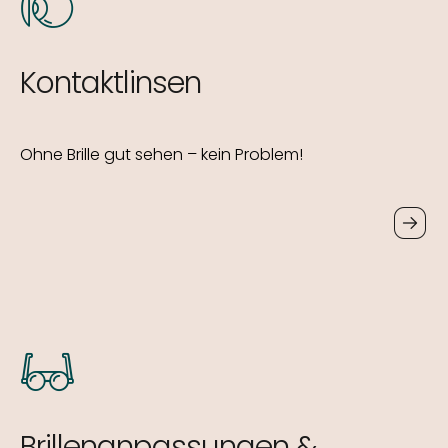
Kontaktlinsen
Ohne Brille gut sehen – kein Problem!
Brillenanpassungen &