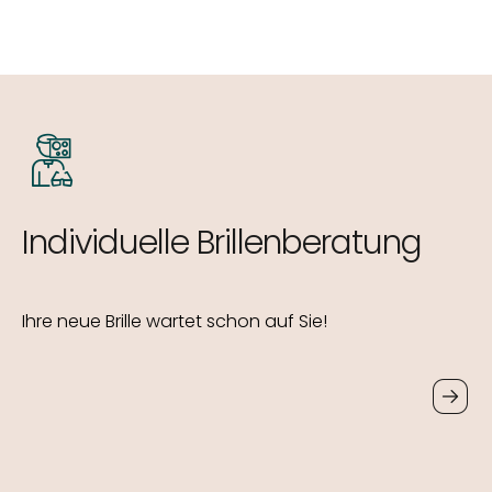
Individuelle Brillenberatung
Ihre neue Brille wartet schon auf Sie!