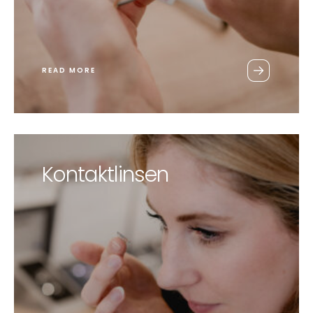
READ MORE
Kontaktlinsen