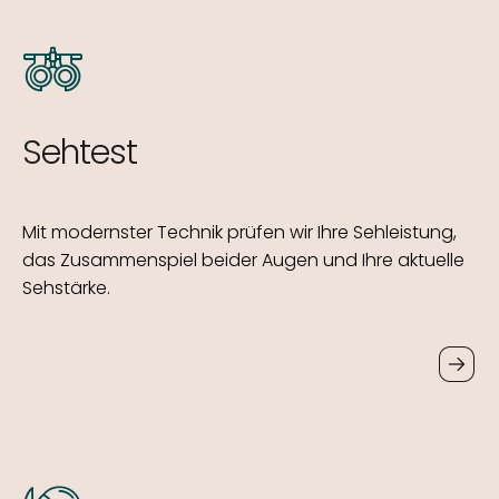
Sehtest
Mit modernster Technik prüfen wir Ihre Sehleistung,
das Zusammenspiel beider Augen und Ihre aktuelle
Sehstärke.