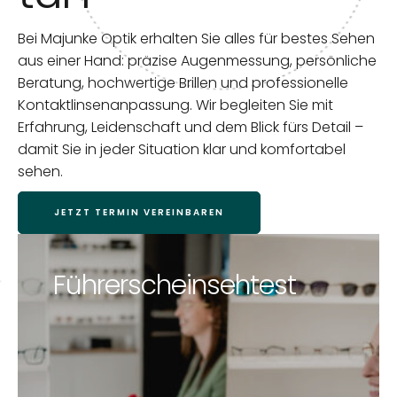
Bei Majunke Optik erhalten Sie alles für bestes Sehen
aus einer Hand: präzise Augenmessung, persönliche
Beratung, hochwertige Brillen und professionelle
Kontaktlinsenanpassung. Wir begleiten Sie mit
Erfahrung, Leidenschaft und dem Blick fürs Detail –
damit Sie in jeder Situation klar und komfortabel
sehen.
JETZT TERMIN VEREINBAREN
Führerscheinsehtest