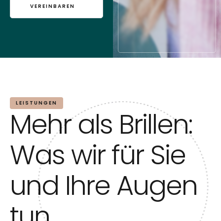
VEREINBAREN
LEISTUNGEN
Mehr als Brillen:
Was wir für Sie
und Ihre Augen
tun