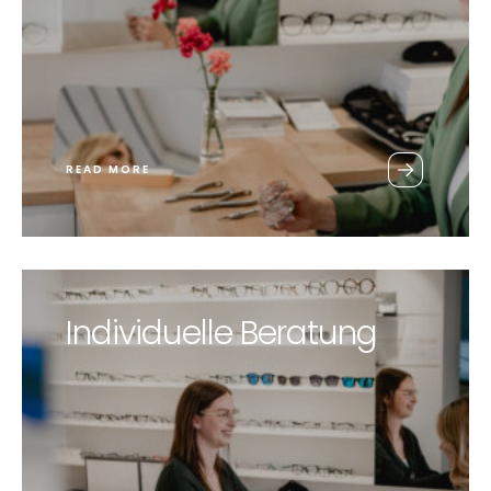
READ MORE
Individuelle Beratung