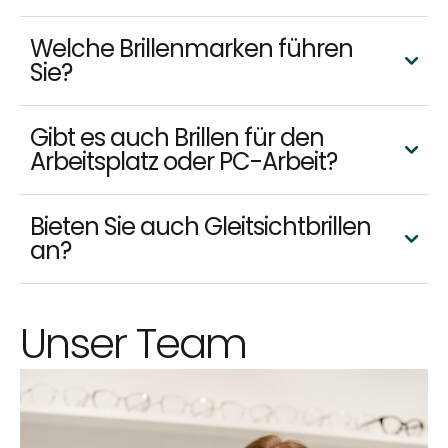
Welche Brillenmarken führen
Sie?
Gibt es auch Brillen für den
Arbeitsplatz oder PC-Arbeit?
Bieten Sie auch Gleitsichtbrillen
an?
Unser Team