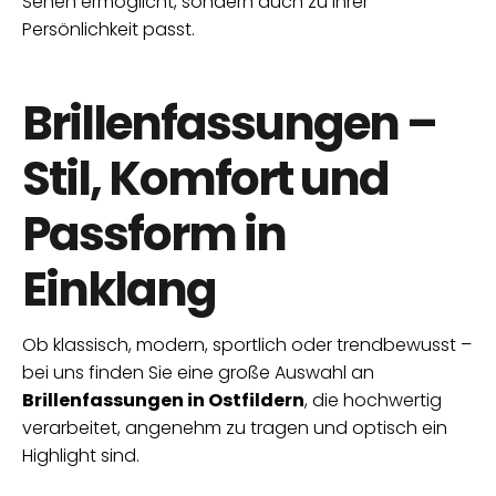
Sehen ermöglicht, sondern auch zu Ihrer
Persönlichkeit passt.
Brillenfassungen –
Stil, Komfort und
Passform in
Einklang
Ob klassisch, modern, sportlich oder trendbewusst –
bei uns finden Sie eine große Auswahl an
Brillenfassungen in Ostfildern
, die hochwertig
verarbeitet, angenehm zu tragen und optisch ein
Highlight sind.