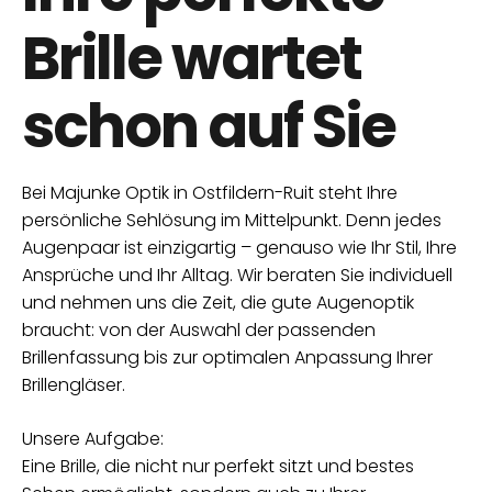
Brille wartet
schon auf Sie
Bei Majunke Optik in Ostfildern-Ruit steht Ihre
persönliche Sehlösung im Mittelpunkt. Denn jedes
Augenpaar ist einzigartig – genauso wie Ihr Stil, Ihre
Ansprüche und Ihr Alltag. Wir beraten Sie individuell
und nehmen uns die Zeit, die gute Augenoptik
braucht: von der Auswahl der passenden
Brillenfassung bis zur optimalen Anpassung Ihrer
Brillengläser.
Unsere Aufgabe:
Eine Brille, die nicht nur perfekt sitzt und bestes