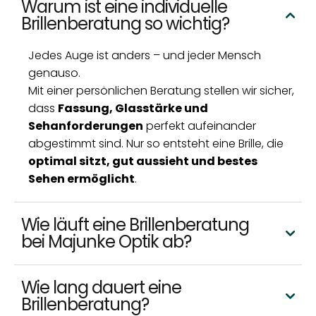
Warum ist eine individuelle
Brillenberatung so wichtig?
Jedes Auge ist anders – und jeder Mensch
genauso.
Mit einer persönlichen Beratung stellen wir sicher,
dass
Fassung, Glasstärke und
Sehanforderungen
perfekt aufeinander
abgestimmt sind. Nur so entsteht eine Brille, die
optimal sitzt, gut aussieht und bestes
Sehen ermöglicht
.
Wie läuft eine Brillenberatung
bei Majunke Optik ab?
Wie lang dauert eine
Brillenberatung?