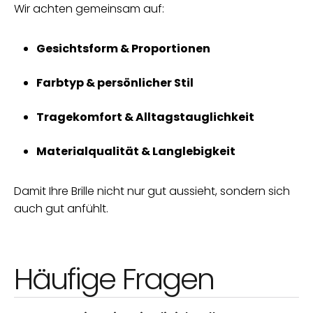
Wir achten gemeinsam auf:
Gesichtsform & Proportionen
Farbtyp & persönlicher Stil
Tragekomfort & Alltagstauglichkeit
Materialqualität & Langlebigkeit
Damit Ihre Brille nicht nur gut aussieht, sondern sich
auch gut anfühlt.
Häufige Fragen