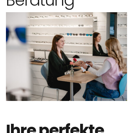
Ihre perfekte